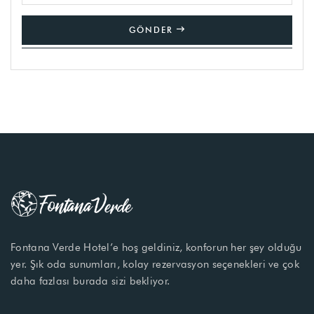
GÖNDER
Fontana Verde Hotel’e hoş geldiniz, konforun her şey olduğu
yer. Şık oda sunumları, kolay rezervasyon seçenekleri ve çok
daha fazlası burada sizi bekliyor.