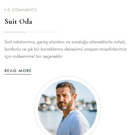
0
COMMENTS
Suit Oda
Suit odalarımız, geniş alanları ve sunduğu olanaklarla rahat,
konforlu ve şık bir konaklama deneyimi arayan misafirlerimiz
için mükemmel bir seçenektir
READ MORE