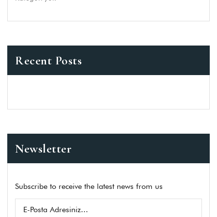
Recent Posts
Newsletter
Subscribe to receive the latest news from us