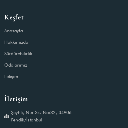
Keşfet
Anasayfa
Hakkımızda
Sürdürebilirlik
Odalarımız
İletişim
İletişim
Şeyhli, Nur Sk. No:32, 34906
Pendik/İstanbul