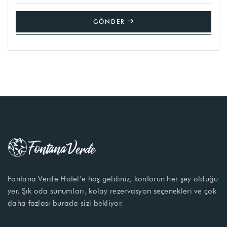
GÖNDER
Fontana Verde Hotel’e hoş geldiniz, konforun her şey olduğu
yer. Şık oda sunumları, kolay rezervasyon seçenekleri ve çok
daha fazlası burada sizi bekliyor.