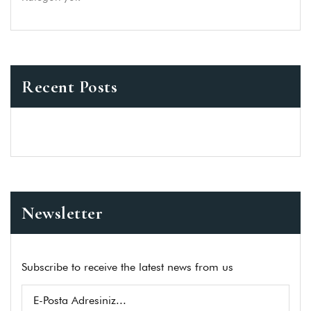
Recent Posts
Newsletter
Subscribe to receive the latest news from us