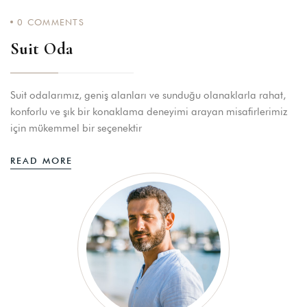
0
COMMENTS
Suit Oda
Suit odalarımız, geniş alanları ve sunduğu olanaklarla rahat,
konforlu ve şık bir konaklama deneyimi arayan misafirlerimiz
için mükemmel bir seçenektir
READ MORE