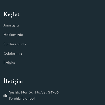
Keşfet
Anasayfa
Hakkımızda
Sürdürebilirlik
Odalarımız
İletişim
İletişim
Şeyhli, Nur Sk. No:32, 34906
Pendik/İstanbul