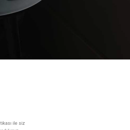
ikası ile siz