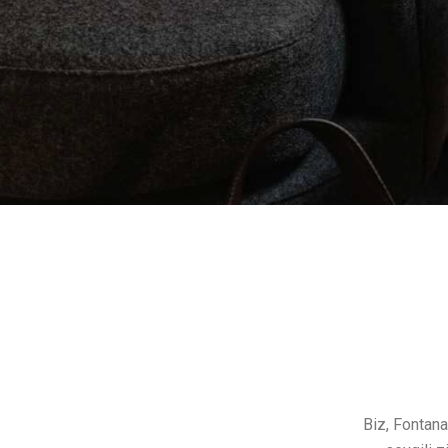
Biz, Fontana